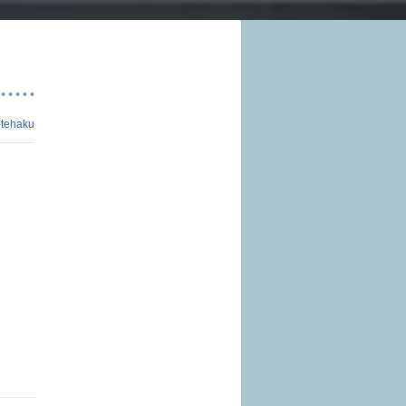
tehaku